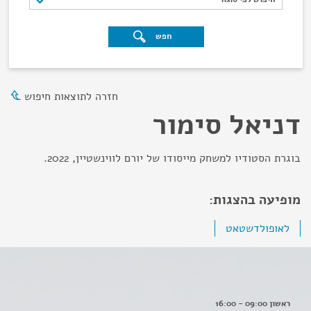
חפש
חזרה לתוצאות חיפוש
דניאל סימור
בוגרת הסטודיו למשחק מייסודו של יורם לווינשטיין, 2022.
מופיעה בהצגות:
לאופולדשטאט
ראשון 09:00 - 16:00