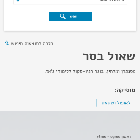
חפש
חזרה לתוצאות חיפוש
שאול בסר
פסנתרן ומלחין, בוגר הניו-סקול ללימודי ג'אז.
מוסיקה:
לאופולדשטאט
ראשון 09:00 - 16:00