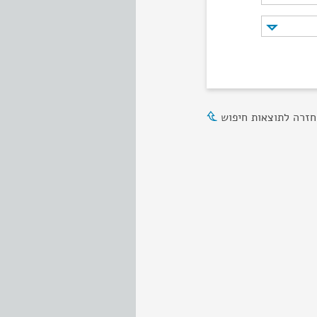
חזרה לתוצאות חיפוש