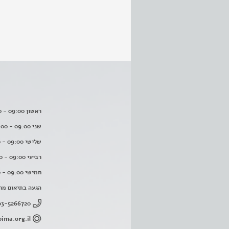
ראשון 09:00 - 16:00
שני 09:00 - 16:00
שלישי 09:00 - 16:00
רביעי 09:00 - 16:00
חמישי 09:00 - 16:00
הגעה בתיאום מר
03-5266720
ima.org.il