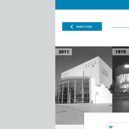
חזרה לאתר