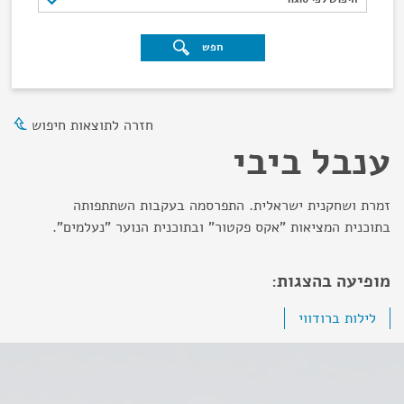
חפש
חזרה לתוצאות חיפוש
ענבל ביבי
זמרת ושחקנית ישראלית. התפרסמה בעקבות השתתפותה
בתוכנית המציאות "אקס פקטור" ובתוכנית הנוער "נעלמים".
מופיעה בהצגות:
לילות ברודווי