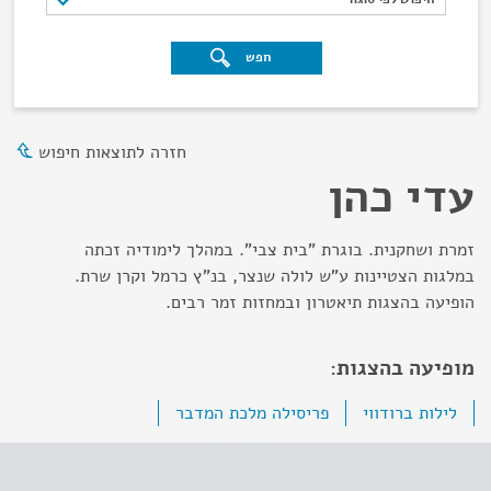
חפש
חזרה לתוצאות חיפוש
עדי כהן
זמרת ושחקנית. בוגרת "בית צבי". במהלך לימודיה זכתה
במלגות הצטיינות ע"ש לולה שנצר, בנ"ץ כרמל וקרן שרת.
הופיעה בהצגות תיאטרון ובמחזות זמר רבים.
מופיעה בהצגות:
לילות ברודווי
פריסילה מלכת המדבר