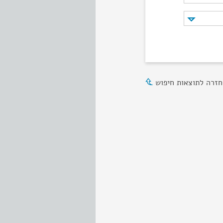
חזרה לתוצאות חיפוש