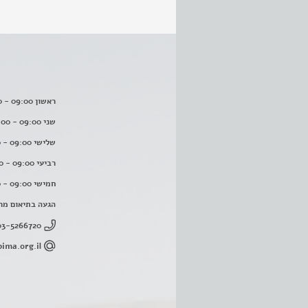
ראשון 09:00 - 16:00
שני 09:00 - 16:00
שלישי 09:00 - 16:00
רביעי 09:00 - 16:00
חמישי 09:00 - 16:00
הגעה בתיאום מר
03-5266720
ima.org.il