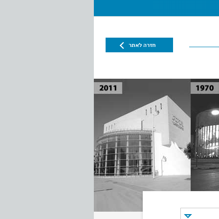
חזרה לאתר