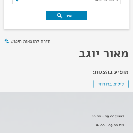
חפש
חזרה לתוצאות חיפוש
מאור יוגב
מופיע בהצגות:
לילות ברודווי
ראשון 09:00 - 16:00
שני 09:00 - 16:00