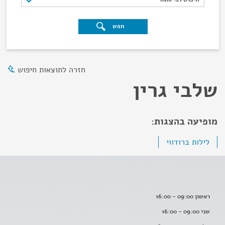
חפש
חזרה לתוצאות חיפוש
שלבי גרין
מופיעה בהצגות:
לילות ברודווי
ראשון 09:00 - 16:00
שני 09:00 - 16:00