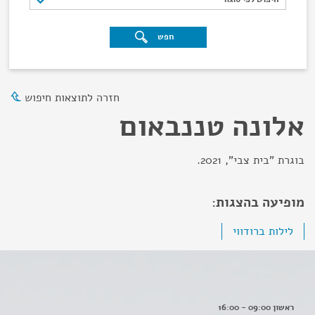
חפש
חזרה לתוצאות חיפוש
אלונה טננבאום
בוגרת "בית צבי", 2021.
מופיעה בהצגות:
לילות ברודווי
ראשון 09:00 - 16:00