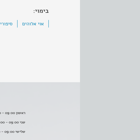
בימוי:
אוי אלוהים
סיפורי
ראשון 09:00 - 16:00
שני 09:00 - 16:00
שלישי 09:00 - 16:00