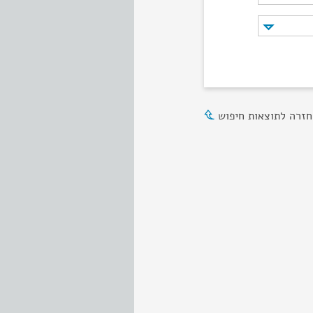
חזרה לתוצאות חיפוש