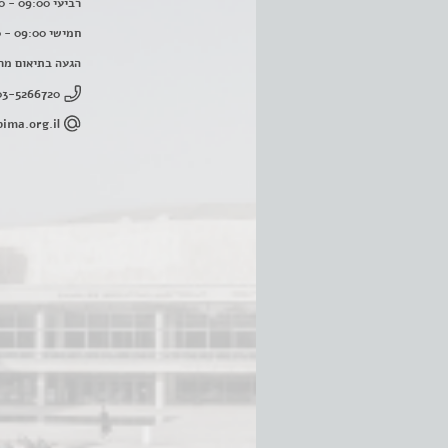
רביעי 09:00 - 16:00
חמישי 09:00 - 16:00
הגעה בתיאום מר
03-5266720
ima.org.il