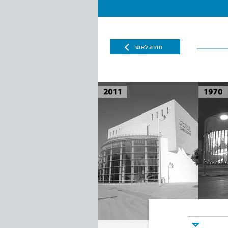
חזרה לאתר