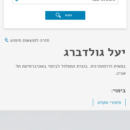
חפש
חזרה לתוצאות חיפוש
יעל גולדברג
במאית ודרמטורגית. בוגרת המסלול לבימוי באוניברסיטת תל
אביב.
בימוי:
סיפורי מקלט