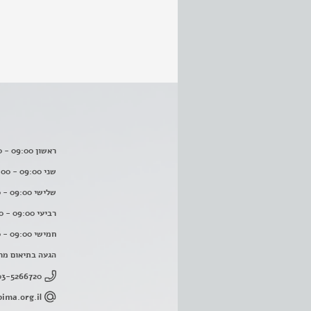
ראשון 09:00 - 16:00
שני 09:00 - 16:00
שלישי 09:00 - 16:00
רביעי 09:00 - 16:00
חמישי 09:00 - 16:00
הגעה בתיאום מר
03-5266720
ima.org.il