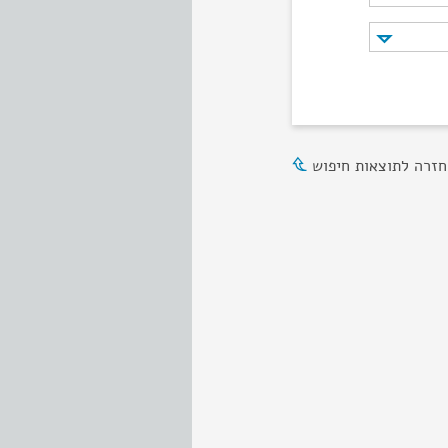
חזרה לתוצאות חיפוש