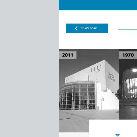
חזרה לאתר