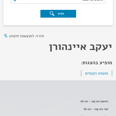
חפש
חזרה לתוצאות חיפוש
יעקב איינהורן
מופיע בהצגות:
משפט הקופים
ראשון 09:00 - 16:00
שני 09:00 - 16:00