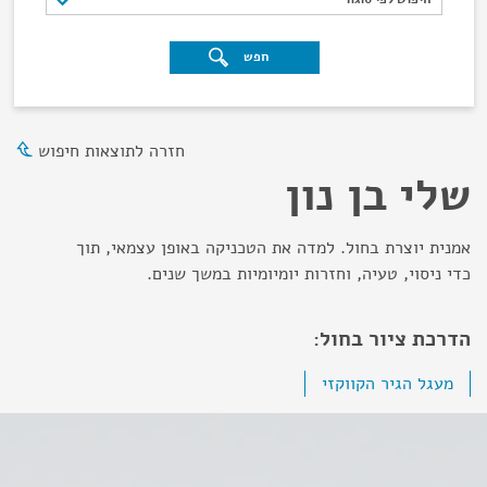
חפש
חזרה לתוצאות חיפוש
שלי בן נון
אמנית יוצרת בחול. למדה את הטכניקה באופן עצמאי, תוך
כדי ניסוי, טעיה, וחזרות יומיומיות במשך שנים.
הדרכת ציור בחול:
מעגל הגיר הקווקזי