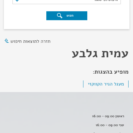
חפש
חזרה לתוצאות חיפוש
עמית גלבע
מופיע בהצגות:
מעגל הגיר הקווקזי
ראשון 09:00 - 16:00
שני 09:00 - 16:00