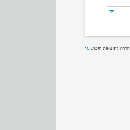
חזרה לתוצאות חיפוש