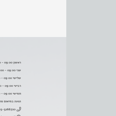
ראשון 09:00 - 16:00
שני 09:00 - 16:00
שלישי 09:00 - 16:00
רביעי 09:00 - 16:00
חמישי 09:00 - 16:00
הגעה בתיאום מר
03-5266720