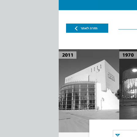
חזרה לאתר