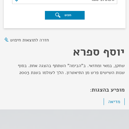
חפש
חזרה לתוצאות חיפוש
יוסף ספרא
שחקן, במאי ומחזאי. ב"הבימה" השתתף בהצגה אחת. בסוף
שנות השישים פרש מן התיאטרון. הלך לעולמו בשנת 2003
מופיע בהצגות:
מדיאה