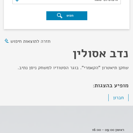
חפש
חזרה לתוצאות חיפוש
נדב אסולין
שחקן תיאטרון "הקאמרי". בוגר הסטודיו למשחק ניסן נתיב.
מופיע בהצגות:
חברון
ראשון 09:00 - 16:00