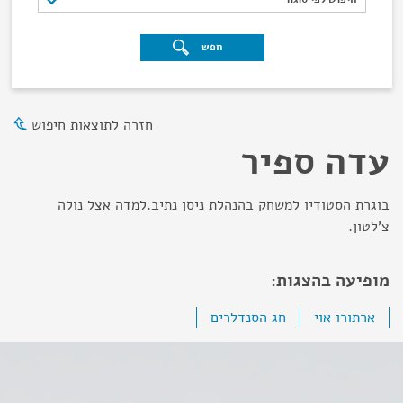
חפש
חזרה לתוצאות חיפוש
עדה ספיר
בוגרת הסטודיו למשחק בהנהלת ניסן נתיב.למדה אצל נולה
צ'לטון.
מופיעה בהצגות:
ארתורו אוי
חג הסנדלרים