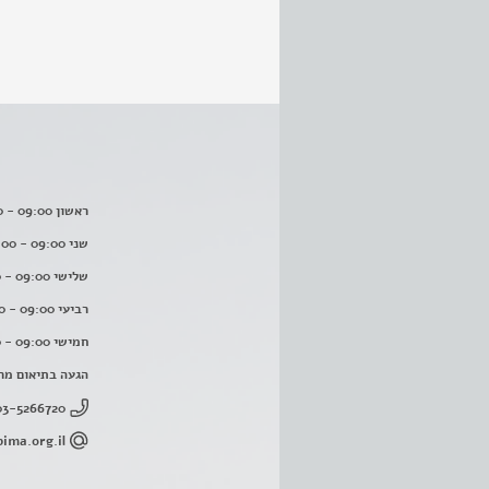
ראשון 09:00 - 16:00
שני 09:00 - 16:00
שלישי 09:00 - 16:00
רביעי 09:00 - 16:00
חמישי 09:00 - 16:00
הגעה בתיאום מר
03-5266720
ima.org.il