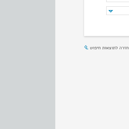
חזרה לתוצאות חיפוש