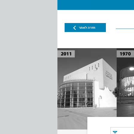
חזרה לאתר