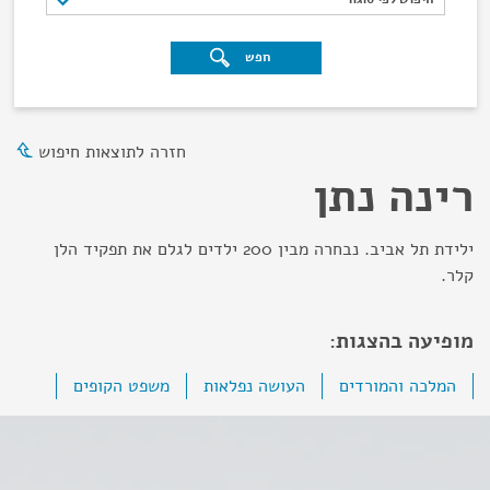
חפש
חזרה לתוצאות חיפוש
רינה נתן
ילידת תל אביב. נבחרה מבין 200 ילדים לגלם את תפקיד הלן
קלר.
מופיעה בהצגות:
המלכה והמורדים
העושה נפלאות
משפט הקופים