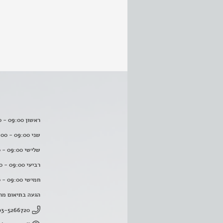
ראשון 09:00 - 16:00
שני 09:00 - 16:00
שלישי 09:00 - 16:00
רביעי 09:00 - 16:00
חמישי 09:00 - 16:00
הגעה בתיאום מר
03-5266720