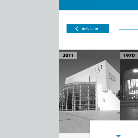
חזרה לאתר