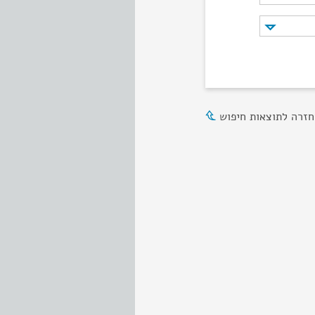
חזרה לתוצאות חיפוש