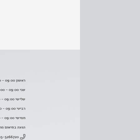
ראשון 09:00 - 16:00
שני 09:00 - 16:00
שלישי 09:00 - 16:00
רביעי 09:00 - 16:00
חמישי 09:00 - 16:00
הגעה בתיאום מר
03-5266720