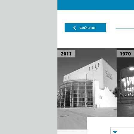
חזרה לאתר