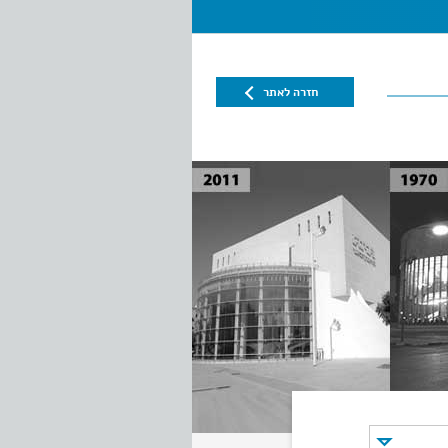
חזרה לאתר