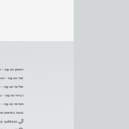
ראשון 09:00 - 16:00
שני 09:00 - 16:00
שלישי 09:00 - 16:00
רביעי 09:00 - 16:00
חמישי 09:00 - 16:00
הגעה בתיאום מר
03-5266720