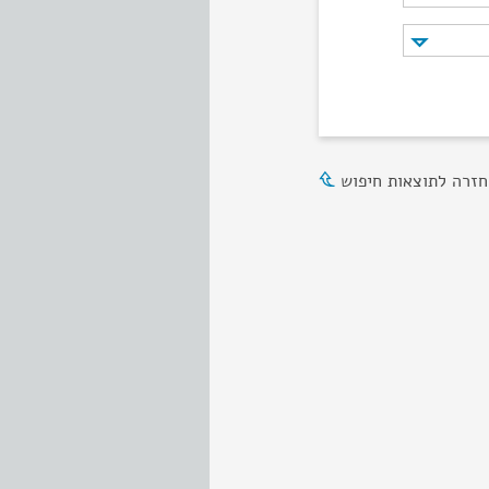
חזרה לתוצאות חיפוש