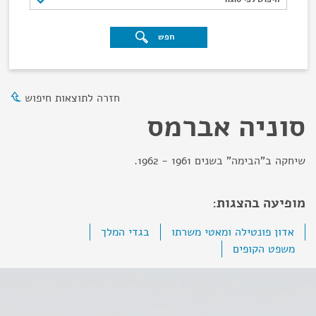
חפש
חזרה לתוצאות חיפוש
סוניה אברמס
שיחקה ב"הבימה" בשנים 1961 - 1962.
מופיעה בהצגות:
אדון פונטילה ומאטי משרתו
בגדי המלך
משפט הקופים