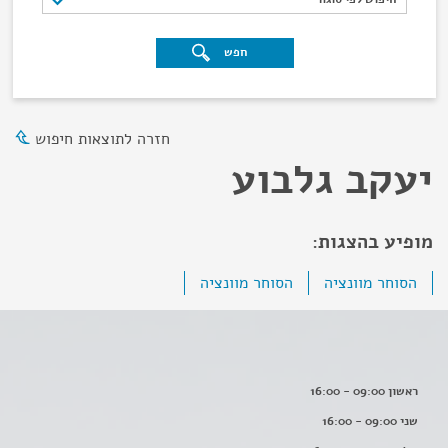
חפש
חזרה לתוצאות חיפוש
יעקב גלבוע
מופיע בהצגות:
הסוחר מוונציה
הסוחר מוונציה
ראשון 09:00 - 16:00
שני 09:00 - 16:00