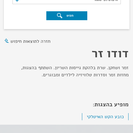
חפש
חזרה לתוצאות חיפוש
דודו זר
זמר ושחקן. שרת בלהקת גייסות השריון. השתתף בהצגות,
מחזות זמר וסדרות טלוויזיה לילדים ומבוגרים.
מופיע בהצגות:
כובע הקש האיטלקי