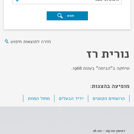
חפש
חזרה לתוצאות חיפוש
נורית רז
שיחקה ב"הבימה" בעונת 1968.
מופיעה בהצגות:
הרוצחים הקטנים
ידיד הבעלים
מחול המוות
ראשון 09:00 - 16:00