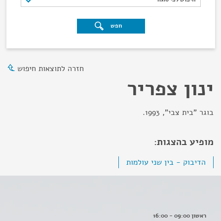
חפש
חזרה לתוצאות חיפוש
ינון צפריר
בוגר "בית צבי", 1993.
מופיע בהצגות:
הדיבוק - בין שני עולמות
ראשון 09:00 - 16:00