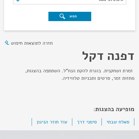
חפש
חזרה לתוצאות חיפוש
דפנה דקל
זמרת ושחקנית. בוגרת להקת הנח"ל. השתתפה בהצגות,
מחזות זמר, סרטים ותכניות טלוויזיה.
מופיעה בהצגות:
סאלח שבתי
סימני דרך
עוד חוזר הניגון