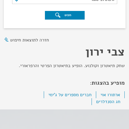
חפש
חזרה לתוצאות חיפוש
צבי ירון
שחק תיאטרון וקולנוע. הופיע בתיאטרון הפרטי והרפראורי.
מופיע בהצגות:
ארתורו אוי
חברים מספרים על ג'ימי
חג הסנדלרים