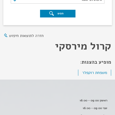
חפש
חזרה לתוצאות חיפוש
קרול מירסקי
מופיע בהצגות:
משפחת רוקפלר
ראשון 09:00 - 16:00
שני 09:00 - 16:00