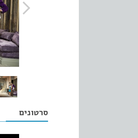
סרטונים