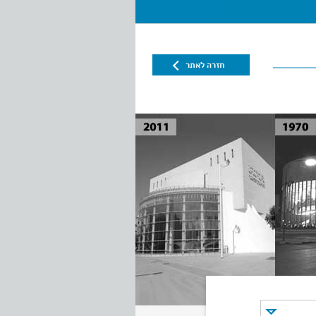
חזרה לאתר