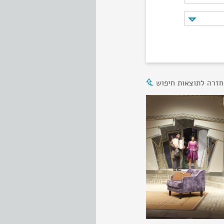
חזרה לתוצאות חיפוש