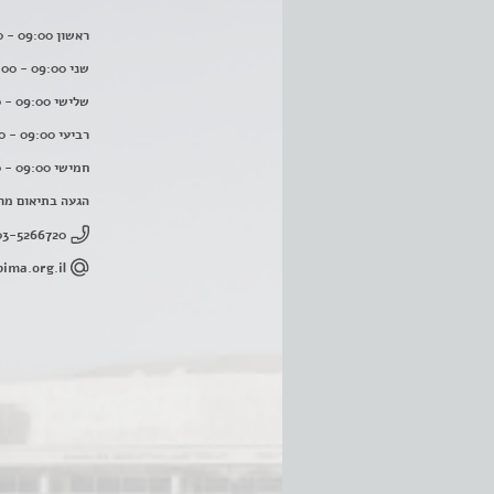
ראשון 09:00 - 16:00
שני 09:00 - 16:00
שלישי 09:00 - 16:00
רביעי 09:00 - 16:00
חמישי 09:00 - 16:00
הגעה בתיאום מר
03-5266720
ima.org.il