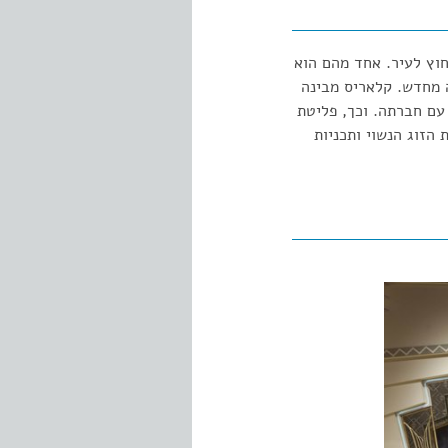
וץ לעיר. אחד מהם הוא
 מחדש. קלאריס מבינה
עם חברתה. וכך, פליטת
הזוג הנשוי ותכניות