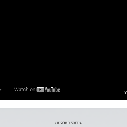
ר
שירותי הארכיון: