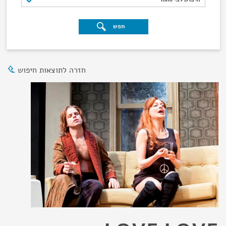
חפש
חזרה לתוצאות חיפוש