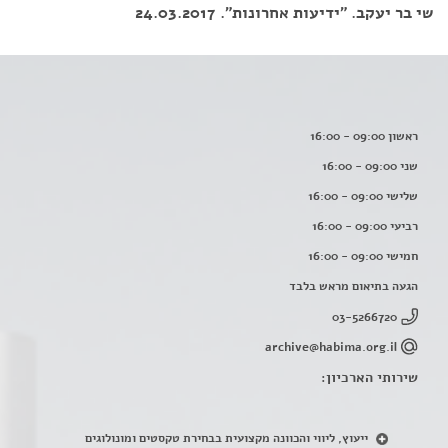
שי בר יעקב. "ידיעות אחרונות". 24.03.2017
ראשון 09:00 - 16:00
שני 09:00 - 16:00
שלישי 09:00 - 16:00
רביעי 09:00 - 16:00
חמישי 09:00 - 16:00
הגעה בתיאום מראש בלבד
03-5266720
archive@habima.org.il
שירותי הארכיון:
ייעוץ, ליווי והכוונה מקצועית בבחירת טקסטים ומונולוגים