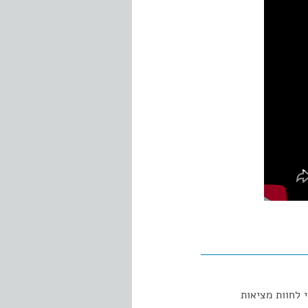
 לחוות מציאות