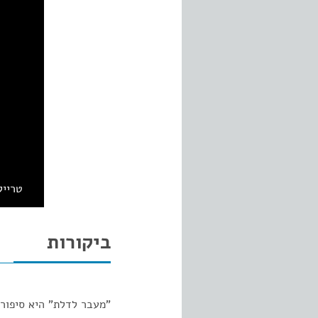
טרייל
ביקורות
"מעבר לדלת" היא סיפור 