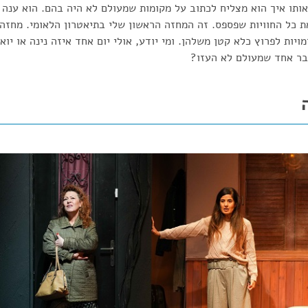
אותו איך הוא מצליח לכתוב על מקומות שמעולם לא היה בהם. הוא ענה 
את כל החוויות שפספס. זה המחזה הראשון שלי בתיאטרון הלאומי. מחזה
ויות לפרוץ כלא קטן משלהן. ומי יודע, אולי יום אחד איזה נינה או יוא
בר אחד שמעולם לא העזו?