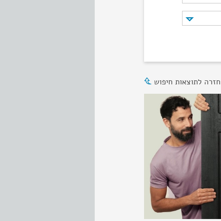
חזרה לתוצאות חיפוש