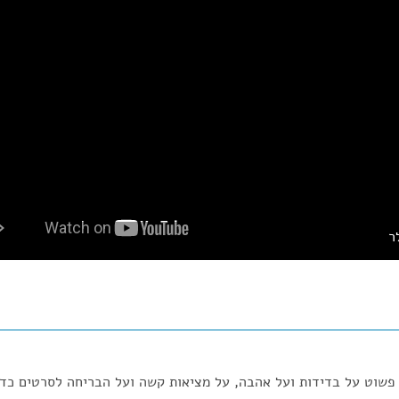
ר
פשוט על בדידות ועל אהבה, על מציאות קשה ועל הבריחה לסרטים כדי