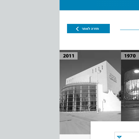
חזרה לאתר