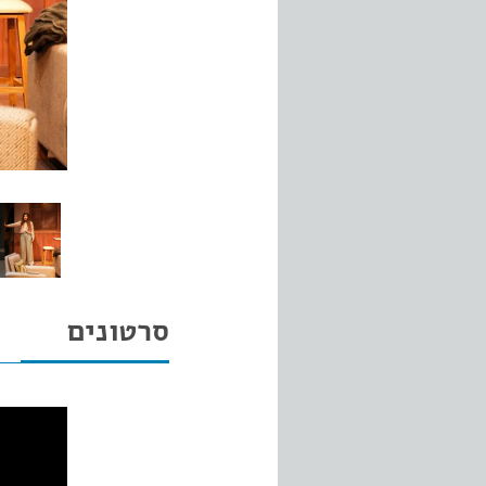
סרטונים