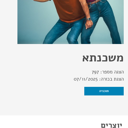
משכנתא
הצגה מספר:
797
הצגת בכורה:
07/11/2025
תוכניה
יוצרים