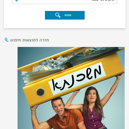
חפש
חזרה לתוצאות חיפוש