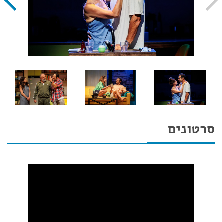
סרטונים