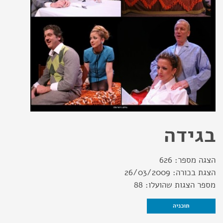
בגידה
הצגה מספר:
626
הצגת בכורה:
26/03/2009
מספר הצגות שהועלו:
88
תוכניה