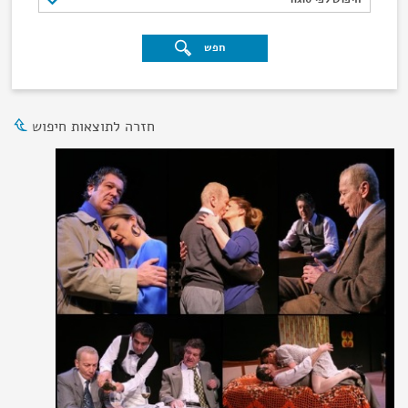
חפש
חזרה לתוצאות חיפוש