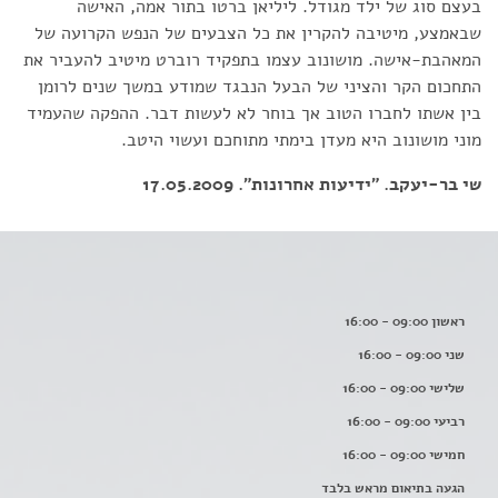
בעצם סוג של ילד מגודל. ליליאן ברטו בתור אמה, האישה
שבאמצע, מיטיבה להקרין את כל הצבעים של הנפש הקרועה של
המאהבת-אישה. מושונוב עצמו בתפקיד רוברט מיטיב להעביר את
התחכום הקר והציני של הבעל הנבגד שמודע במשך שנים לרומן
בין אשתו לחברו הטוב אך בוחר לא לעשות דבר. ההפקה שהעמיד
מוני מושונוב היא מעדן בימתי מתוחכם ועשוי היטב.
שי בר-יעקב. "ידיעות אחרונות". 17.05.2009
ראשון 09:00 - 16:00
שני 09:00 - 16:00
שלישי 09:00 - 16:00
רביעי 09:00 - 16:00
חמישי 09:00 - 16:00
הגעה בתיאום מראש בלבד