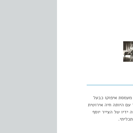
 מעמסת איפוקו כבעל
 עם היותה חיה אירוטית
ידיו של הצייר יוסף
כליתי.