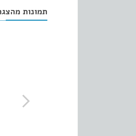
תמונות מהצגה