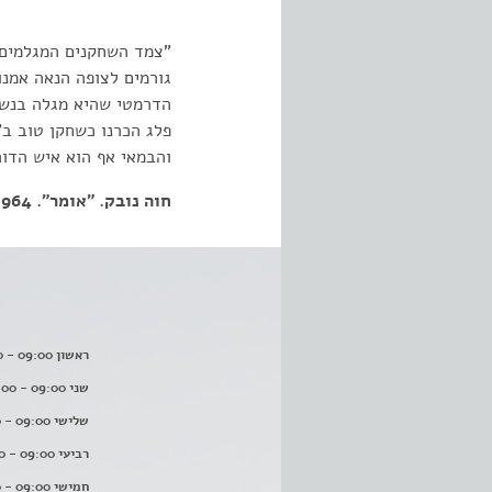
"צמד השחקנים המגלמים 
גורמים לצופה הנאה אמנו
הדרמטי שהיא מגלה בנשי
פלג הכרנו כשחקן טוב ב'
והבמאי אף הוא איש הדו
חוה נובק. "אומר". 25.12.1964
ראשון 09:00 - 16:00
שני 09:00 - 16:00
שלישי 09:00 - 16:00
רביעי 09:00 - 16:00
חמישי 09:00 - 16:00