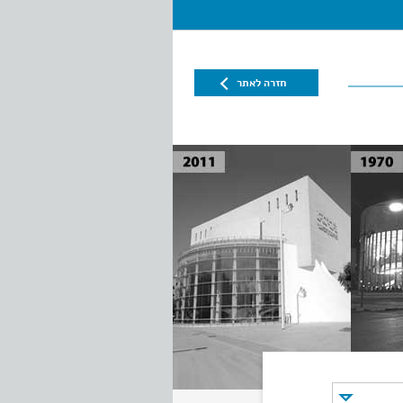
חזרה לאתר