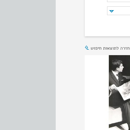
חזרה לתוצאות חיפוש