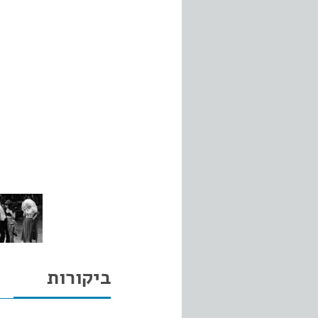
ביקורות