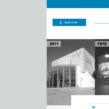
חזרה לאתר