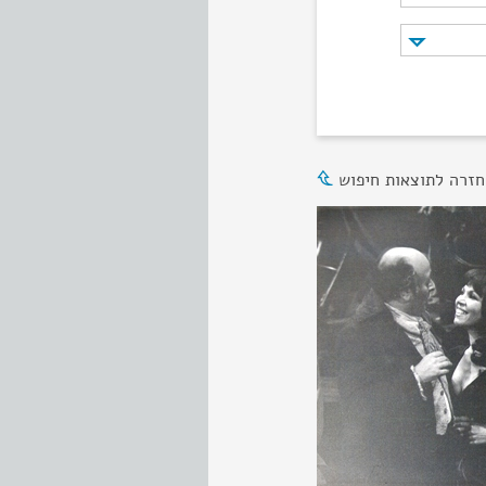
חזרה לתוצאות חיפוש