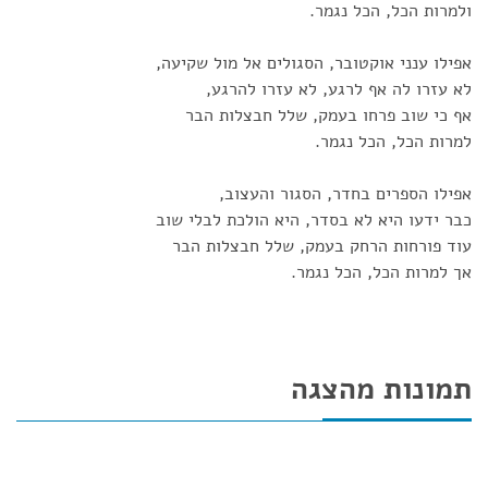
ולמרות הכל, הכל נגמר.
אפילו ענני אוקטובר, הסגולים אל מול שקיעה,
לא עזרו לה אף לרגע, לא עזרו להרגע,
אף כי שוב פרחו בעמק, שלל חבצלות הבר
למרות הכל, הכל נגמר.
אפילו הספרים בחדר, הסגור והעצוב,
כבר ידעו היא לא בסדר, היא הולכת לבלי שוב
עוד פורחות הרחק בעמק, שלל חבצלות הבר
אך למרות הכל, הכל נגמר.
תמונות מהצגה