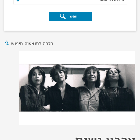
חפש
חזרה לתוצאות חיפוש