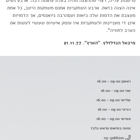
פרשנות עליה, רצוי שההצגה תהיה בעלת עוצמה רבה. ארבע נשים
אינה הצגה כזאת. ארבע השחקניות אמנם משחקות היטב, כל אחת
מעצבת את הדמות שלה כיאות ועםהרבה ניואנסים, אך הדמויות
אינן די מעניינות ולשחקניות איו עומק אישיות שעשוי לעשות את
הערב לחוויה".
מיכאל הנדלזלץ. "הארץ". 21.11.77
ראשון 09:00 - 16:00
שני 09:00 - 16:00
שלישי 09:00 - 16:00
רביעי 09:00 - 16:00
חמישי 09:00 - 16:00
הגעה בתיאום מראש בלבד
03-5266720