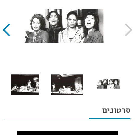
סרטונים