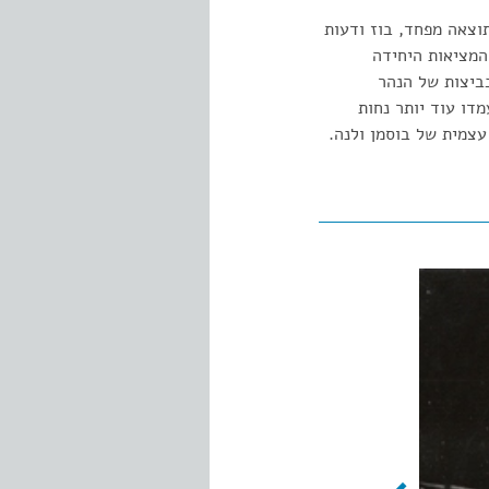
תוצאה מפחד, בוז ודעות
המציאות היחידה
ביצות של הנהר
דו עוד יותר נחות
עצמית של בוסמן ולנה.