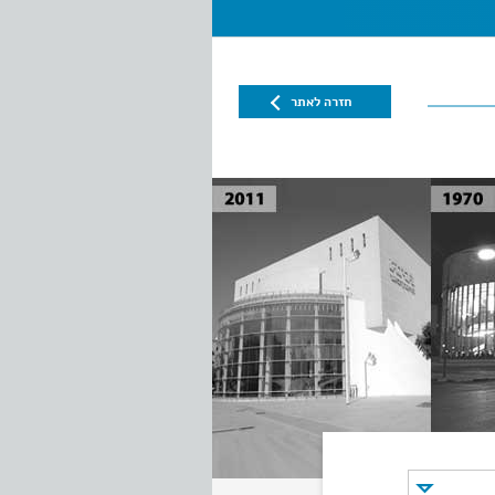
חזרה לאתר