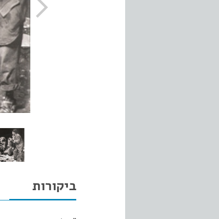
ביקורות