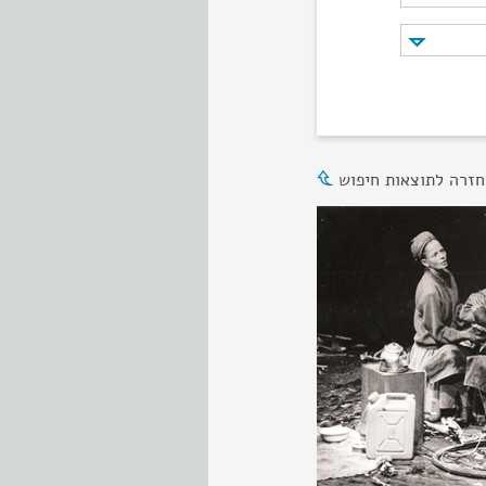
חזרה לתוצאות חיפוש