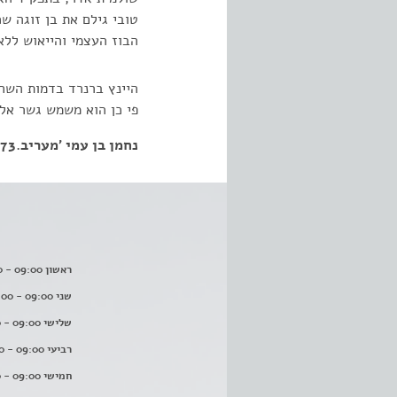
טובי גילם את בן זוגה ש
הבוז העצמי והייאוש ללא
היינץ ברנרד בדמות השחו
פי כן הוא משמש גשר אל
נחמן בן עמי 'מעריב.27.05.1973
ראשון 09:00 - 16:00
שני 09:00 - 16:00
שלישי 09:00 - 16:00
רביעי 09:00 - 16:00
חמישי 09:00 - 16:00