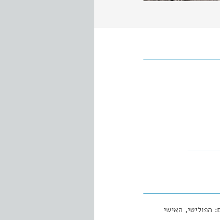
 הפוליטי, האישי