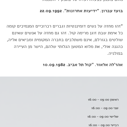
בועז עברון. "ידיעות אחרונות". 22.09.1992
"זהו מחזה על נשים דומיננטיות וגברים רכרוכיים המנמיכים קומה
כל אימת שבת זוגן מרימה קול. זהו גם מחזה על אנשים שאינם
שולטים בגורלם, אינם משתלבים בחברה המקומית ומביאים אליה,
כהגנה אולי, את מלוא המטען הגלותי שלהם, הישר מן העיירה
בפולניה.
אהר'לה אלאור. "קול תל אביב. 10.09.1982
ראשון 09:00 - 16:00
שני 09:00 - 16:00
שלישי 09:00 - 16:00
רביעי 09:00 - 16:00