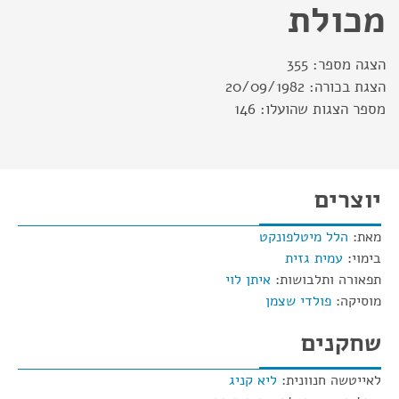
מכולת
הצגה מספר:
355
הצגת בכורה:
20/09/1982
מספר הצגות שהועלו:
146
יוצרים
מאת:
הלל מיטלפונקט
בימוי:
עמית גזית
תפאורה ותלבושות:
איתן לוי
מוסיקה:
פולדי שצמן
שחקנים
לאייטשה חנוונית:
ליא קניג