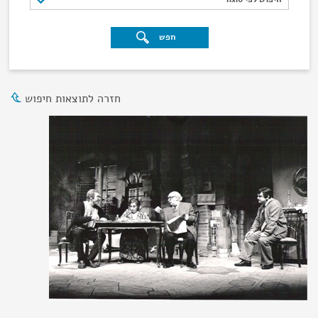
חפש
חזרה לתוצאות חיפוש