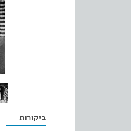
ביקורות