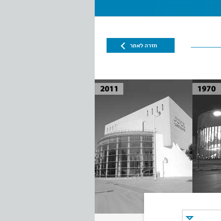
חזרה לאתר