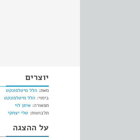
יוצרים
מאת:
הלל מיטלפונקט
בימוי:
הלל מיטלפונקט
תפאורה:
איתן לוי
תלבושות:
טלי יצחקי
על ההצגה