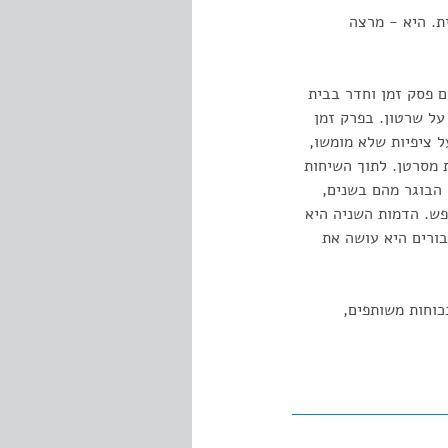
ת עברית. היא - מרצה
ם פסק זמן וחדר בבית
על שרטון. בפרק זמן
 ציפיות שלא מומשו,
 מסרטן. לתוך השיחות
 הבוגר מהם בשנים,
פש. הדמות השניה היא
בורים היא עושה את
כוחות משותפים,