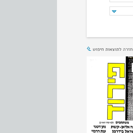
חזרה לתוצאות חיפוש