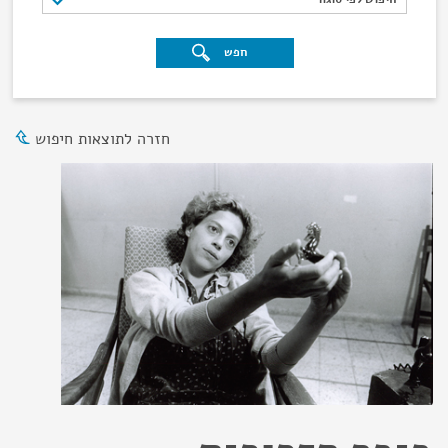
חפש
חזרה לתוצאות חיפוש