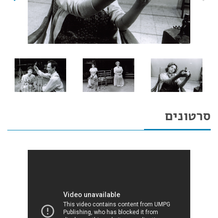
סרטונים