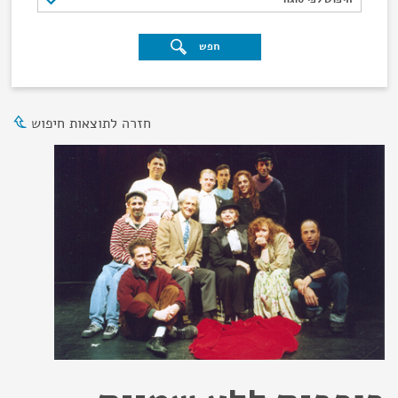
חפש
חזרה לתוצאות חיפוש