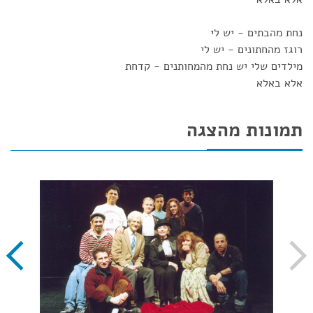
נחת מהבתים - יש לי
רוגז מהחתונים - יש לי
מילדים שלי יש נחת מהמחותנים - קדחת
אלא באלא
תמונות מהצגה