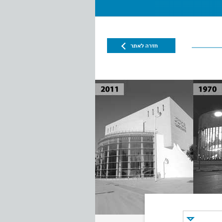
חזרה לאתר