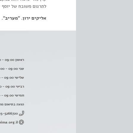
לתרגום משובח של יוסף 
אליקים ירון. "מעריב". 29.01.2001
ראשון 09:00 - 16:00
שני 09:00 - 16:00
שלישי 09:00 - 16:00
רביעי 09:00 - 16:00
חמישי 09:00 - 16:00
הגעה בתיאום מר
03-5266720
ima.org.il