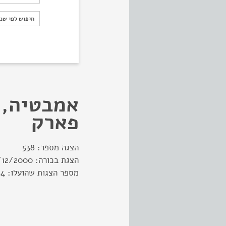
חיפוש לפי ש
חיפוש לפי שנ
אמבטיה, 
פארק
הצגה מספר:
538
הצגת בכורה:
/12/2000
מספר הצגות שהועלו:
34