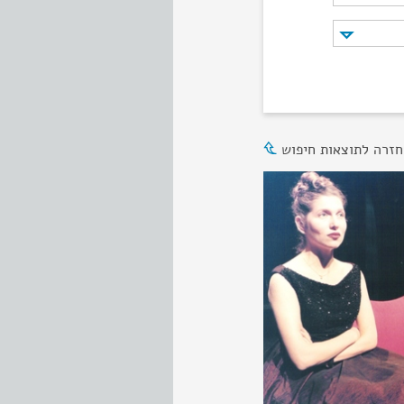
חזרה לתוצאות חיפוש