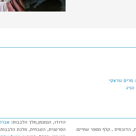
:
מרים גורצקי
הניג
הדודו, הנמנמן,מלך הלבבות:
אברה
 הדוכסית , קלף מספר שתיים:
הסרטנית, הטבחית, מלכת הלבבות