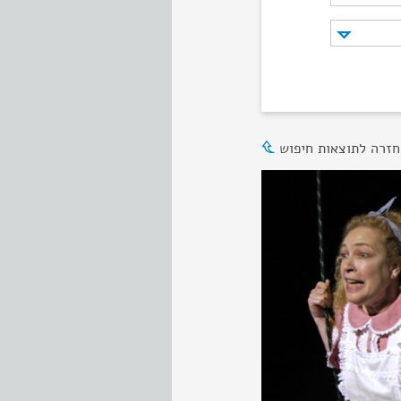
חזרה לתוצאות חיפוש