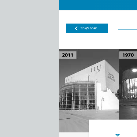
חזרה לאתר