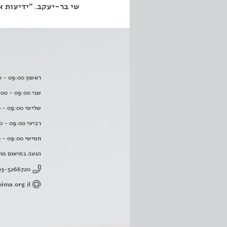
שי בר-יעקב. "ידיעות אחרונות"
ראשון 09:00 - 16:00
שני 09:00 - 16:00
שלישי 09:00 - 16:00
רביעי 09:00 - 16:00
חמישי 09:00 - 16:00
הגעה בתיאום מר
03-5266720
ima.org.il