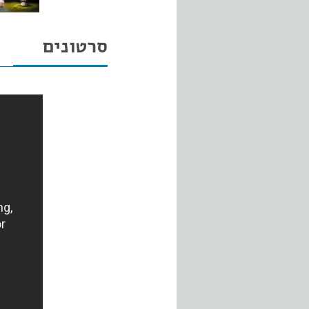
סרטונים