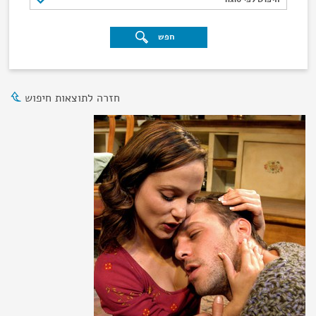
חפש
חזרה לתוצאות חיפוש