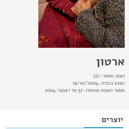
ארטון
הצגה מספר:
571
הצגת בכורה:
19/02/2004
מספר הצגות שהועלו:
57 עד דצמבר 2004
יוצרים