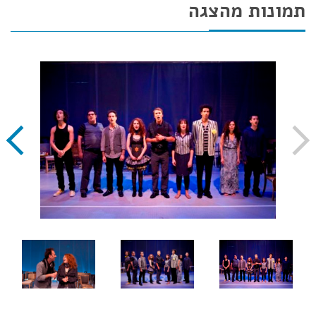
תמונות מהצגה