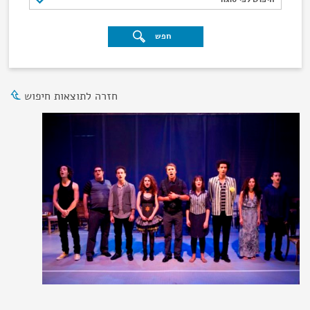
חפש
חזרה לתוצאות חיפוש