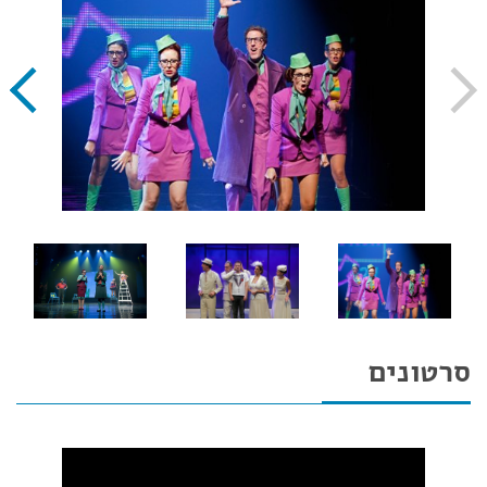
סרטונים