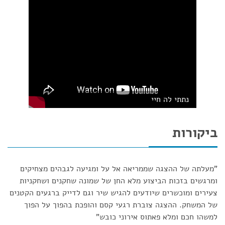
נתתי לה חיי
ביקורות
"מעלתה של ההצגה שממריאה אל על ומגיעה לגבהים מצחיקים
ומרגשים בזכות הביצוע מלא החן של שמונה שחקנים ושחקניות
צעירים ומוכשרים שיודעים להגיש שיר וגם לדייק ברגעים הקטנים
של המשחק. ההצגה צוברת רגעי קסם והופכת בהפוך על הפוך
למשהו חכם ומלא פאתוס אירוני כובש”