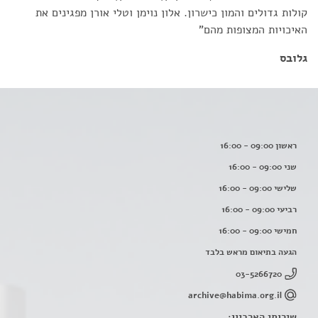
קולות גדולים והמון כישרון. אלון נוימן וטלי אורן מפגינים את
האיכויות המצופות מהם”
גלובס
ראשון 09:00 - 16:00
שני 09:00 - 16:00
שלישי 09:00 - 16:00
רביעי 09:00 - 16:00
חמישי 09:00 - 16:00
הגעה בתיאום מראש בלבד
03-5266720
archive@habima.org.il
שירותי הארכיון: