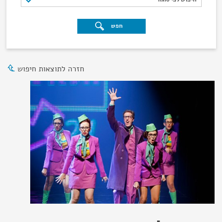
חפש
חזרה לתוצאות חיפוש